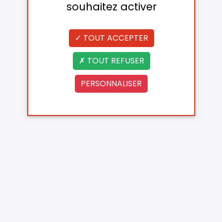
souhaitez activer
TOUT ACCEPTER
TOUT REFUSER
PERSONNALISER