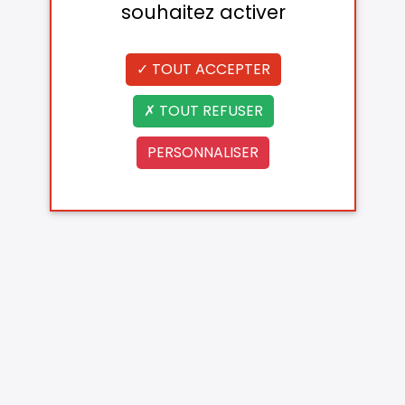
souhaitez activer
TOUT ACCEPTER
TOUT REFUSER
PERSONNALISER