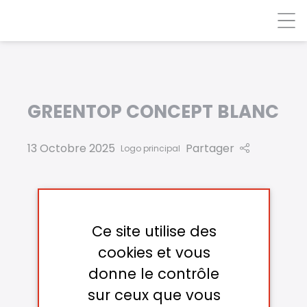
Panneau de gestion des cookies
GREENTOP CONCEPT BLANC
13 Octobre 2025
Partager
Logo principal
Ce site utilise des
cookies et vous
donne le contrôle
sur ceux que vous