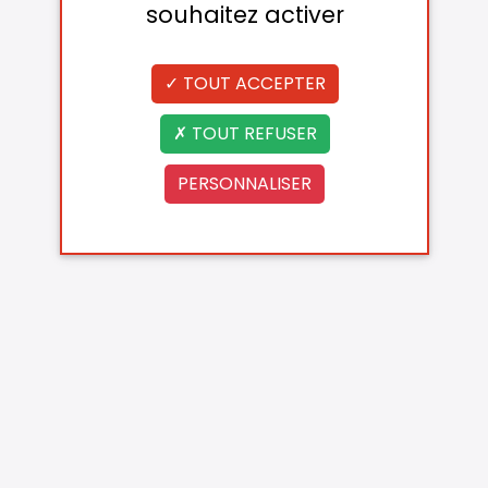
souhaitez activer
TOUT ACCEPTER
TOUT REFUSER
PERSONNALISER