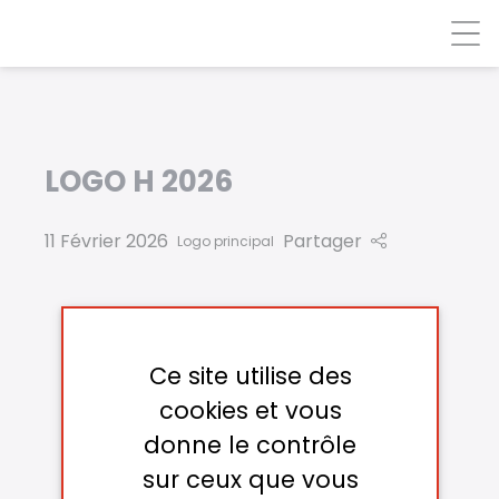
Panneau de gestion des cookies
LOGO H 2026
11 Février 2026
Partager
Logo principal
Ce site utilise des
cookies et vous
donne le contrôle
sur ceux que vous